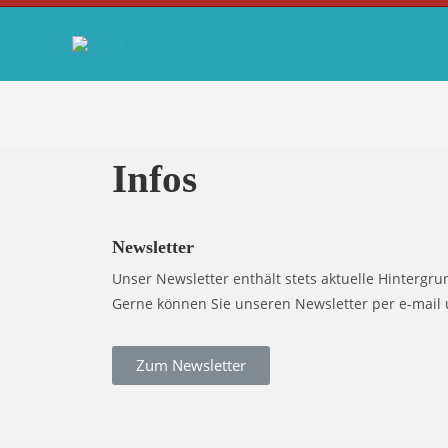
Infos
Newsletter
Unser Newsletter enthält stets aktuelle Hintergr
Gerne können Sie unseren Newsletter per e-mail
Zum Newsletter