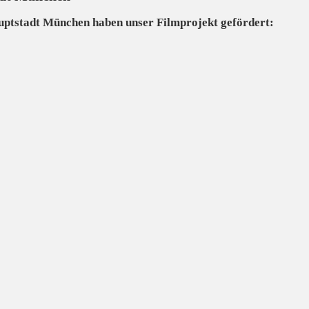
uptstadt München haben unser Filmprojekt gefördert: