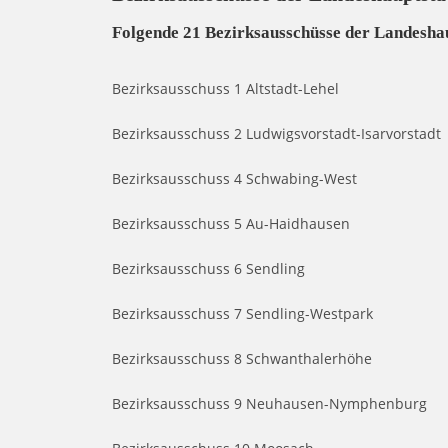
Folgende 21 Bezirksausschüsse der Landesha
Bezirksausschuss 1 Altstadt-Lehel
Bezirksausschuss 2 Ludwigsvorstadt-Isarvorstadt
Bezirksausschuss 4 Schwabing-West
Bezirksausschuss 5 Au-Haidhausen
Bezirksausschuss 6 Sendling
Bezirksausschuss 7 Sendling-Westpark
Bezirksausschuss 8 Schwanthalerhöhe
Bezirksausschuss 9 Neuhausen-Nymphenburg