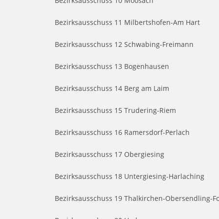
Bezirksausschuss 10 Moosach
Bezirksausschuss 11 Milbertshofen-Am Hart
Bezirksausschuss 12 Schwabing-Freimann
Bezirksausschuss 13 Bogenhausen
Bezirksausschuss 14 Berg am Laim
Bezirksausschuss 15 Trudering-Riem
Bezirksausschuss 16 Ramersdorf-Perlach
Bezirksausschuss 17 Obergiesing
Bezirksausschuss 18 Untergiesing-Harlaching
Bezirksausschuss 19 Thalkirchen-Obersendling-Fo